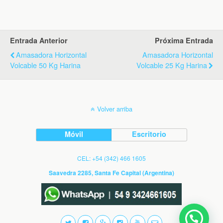
Entrada Anterior
Próxima Entrada
Amasadora Horizontal
Amasadora Horizontal
Volcable 50 Kg Harina
Volcable 25 Kg Harina
Volver arriba
Móvil
Escritorio
CEL: +54 (342) 466 1605
Saavedra 2285, Santa Fe Capital (Argentina)