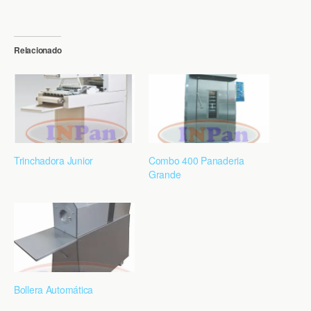
Relacionado
Trinchadora Junior
Combo 400 Panaderia
Grande
Bollera Automática