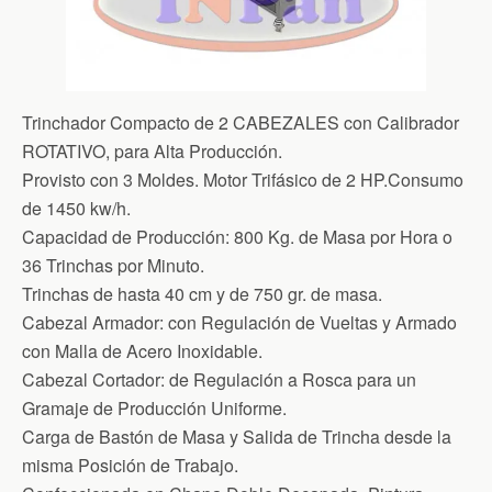
Trinchador Compacto de 2 CABEZALES con Calibrador
ROTATIVO, para Alta Producción.
Provisto con 3 Moldes. Motor Trifásico de 2 HP.Consumo
de 1450 kw/h.
Capacidad de Producción: 800 Kg. de Masa por Hora o
36 Trinchas por Minuto.
Trinchas de hasta 40 cm y de 750 gr. de masa.
Cabezal Armador: con Regulación de Vueltas y Armado
con Malla de Acero Inoxidable.
Cabezal Cortador: de Regulación a Rosca para un
Gramaje de Producción Uniforme.
Carga de Bastón de Masa y Salida de Trincha desde la
misma Posición de Trabajo.