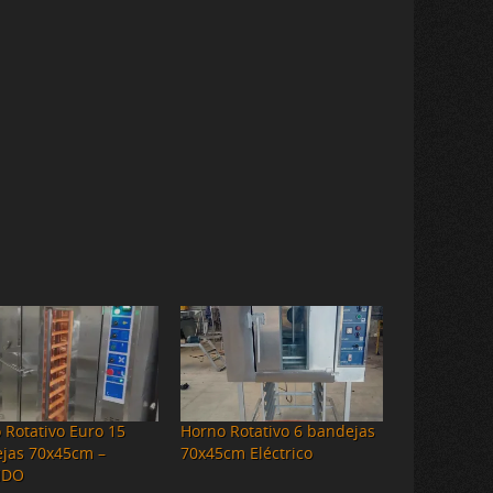
 Rotativo Euro 15
Horno Rotativo 6 bandejas
jas 70x45cm –
70x45cm Eléctrico
IDO