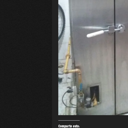
Comparte esto: