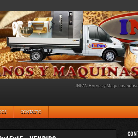
INPAN Hornos y Maquinas industri
DOS
CONTACTO
CON